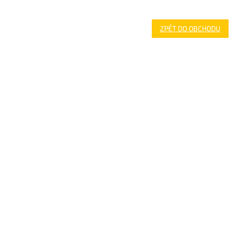
ZPĚT DO OBCHODU