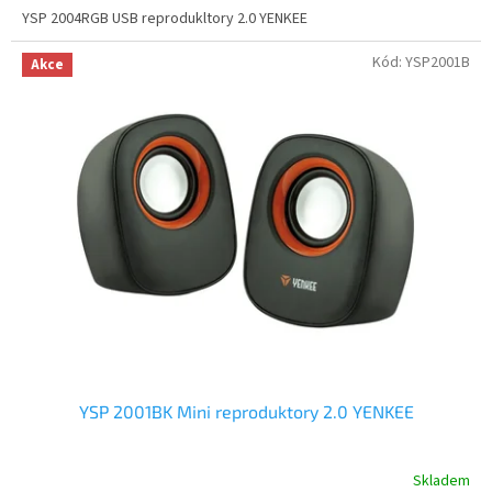
YSP 2004RGB USB reprodukltory 2.0 YENKEE
Kód:
YSP2001B
Akce
YSP 2001BK Mini reproduktory 2.0 YENKEE
Skladem