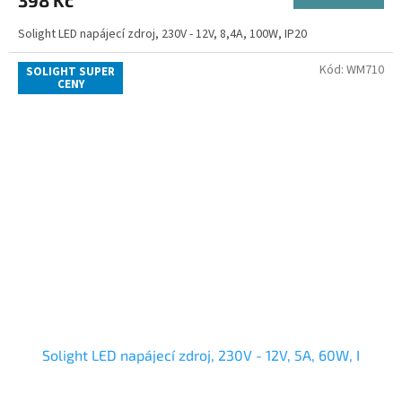
Solight LED napájecí zdroj, 230V - 12V, 8,4A, 100W, IP20
Kód:
WM710
SOLIGHT SUPER
CENY
Solight LED napájecí zdroj, 230V - 12V, 5A, 60W, I