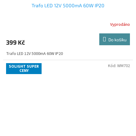
Trafo LED 12V 5000mA 60W IP20
Vyprodáno
Do košíku
399 Kč
Trafo LED 12V 5000mA 60W IP20
Kód:
WM702
SOLIGHT SUPER
CENY