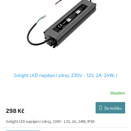
Solight LED napájecí zdroj, 230V - 12V, 2A, 24W, I
Skladem
Do košíku
298 Kč
Solight LED napájecí zdroj, 230V - 12V, 2A, 24W, IP65