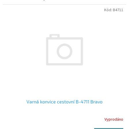
Kód:
B4711
Varná konvice cestovní B-4711 Bravo
Vyprodáno