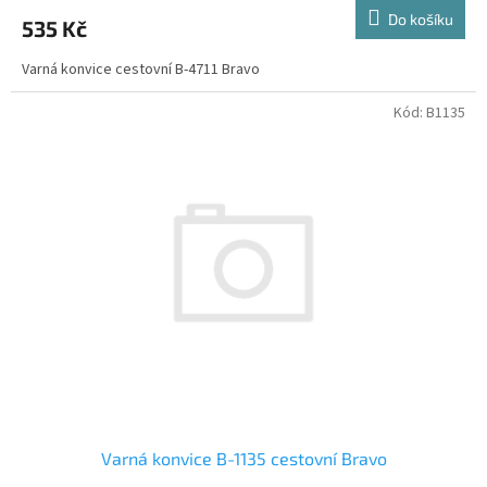
Do košíku
535 Kč
Varná konvice cestovní B-4711 Bravo
Kód:
B1135
Varná konvice B-1135 cestovní Bravo