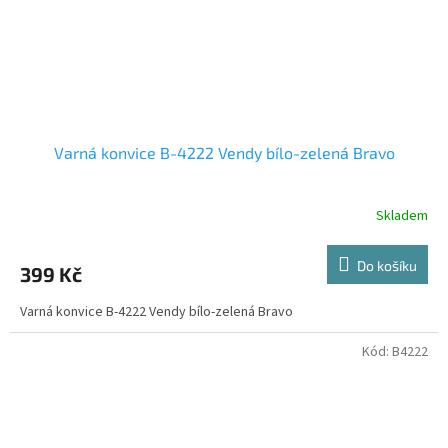
Varná konvice B-4222 Vendy bílo-zelená Bravo
Skladem
Do košíku
399 Kč
Varná konvice B-4222 Vendy bílo-zelená Bravo
Kód:
B4222