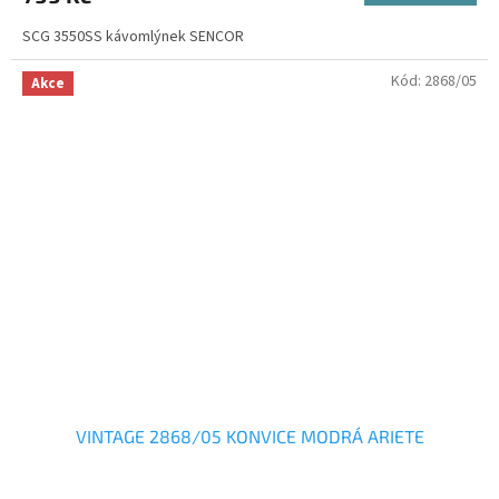
SCG 3550SS kávomlýnek SENCOR
Kód:
2868/05
Akce
VINTAGE 2868/05 KONVICE MODRÁ ARIETE