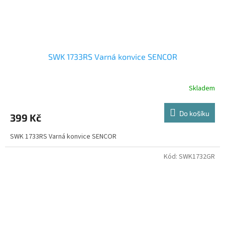
SWK 1733RS Varná konvice SENCOR
Skladem
Do košíku
399 Kč
SWK 1733RS Varná konvice SENCOR
Kód:
SWK1732GR