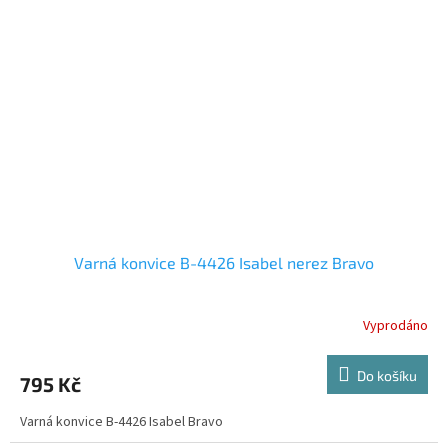
Varná konvice B-4426 Isabel nerez Bravo
Vyprodáno
Do košíku
795 Kč
Varná konvice B-4426 Isabel Bravo