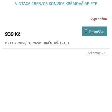
VINTAGE 2868/03 KONVICE KRÉMOVÁ ARIETE
Vyprodáno
Do košíku
939 Kč
VINTAGE 2868/03 KONVICE KRÉMOVÁ ARIETE
Kód:
SWK1231