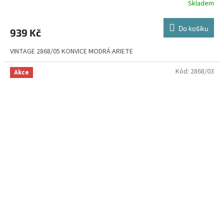
Skladem
Do košíku
939 Kč
VINTAGE 2868/05 KONVICE MODRÁ ARIETE
Kód:
2868/03
Akce