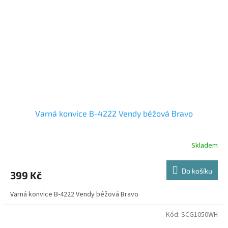
Varná konvice B-4222 Vendy béžová Bravo
Skladem
Do košíku
399 Kč
Varná konvice B-4222 Vendy béžová Bravo
Kód:
SCG1050WH