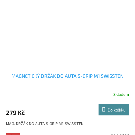
MAGNETICKÝ DRŽÁK DO AUTA S-GRIP M1 SWISSTEN
Skladem
Do košíku
279 Kč
MAG. DRŽÁK DO AUTA S-GRIP M1 SWISSTEN