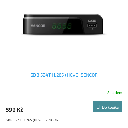
SDB 524T H.265 (HEVC) SENCOR
Skladem
Do košíku
599 Kč
SDB 524T H.265 (HEVC) SENCOR