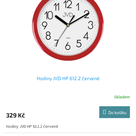
Hodiny JVD HP 612.2 červené
Skladem
Do košíku
329 Kč
Hodiny JVD HP 612.2 červené