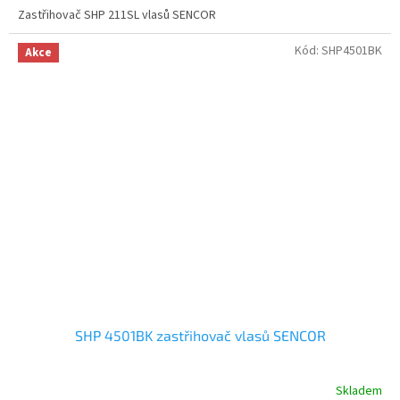
Zastřihovač SHP 211SL vlasů SENCOR
Kód:
SHP4501BK
Akce
SHP 4501BK zastřihovač vlasů SENCOR
Skladem