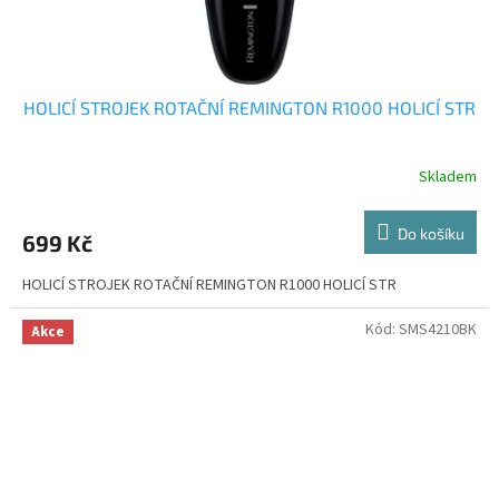
HOLICÍ STROJEK ROTAČNÍ REMINGTON R1000 HOLICÍ STR
Skladem
Do košíku
699 Kč
HOLICÍ STROJEK ROTAČNÍ REMINGTON R1000 HOLICÍ STR
Kód:
SMS4210BK
Akce