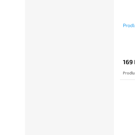
Prodl
169 
Prodlu