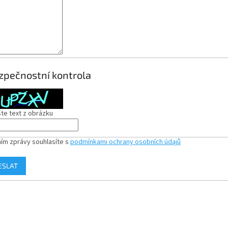
zpečnostní kontrola
te text z obrázku
ím zprávy souhlasíte s
podmínkami ochrany osobních údajů
ESLAT