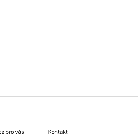
e pro vás
Kontakt