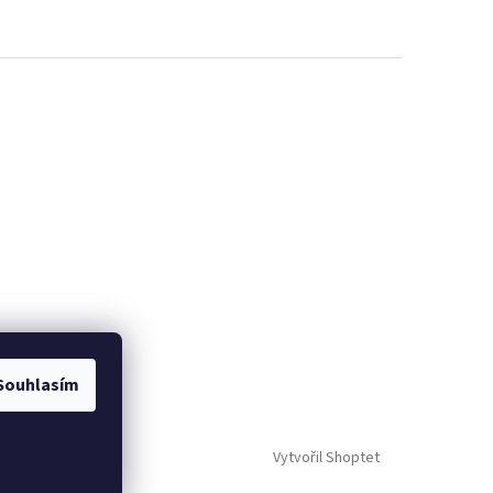
Souhlasím
Vytvořil Shoptet