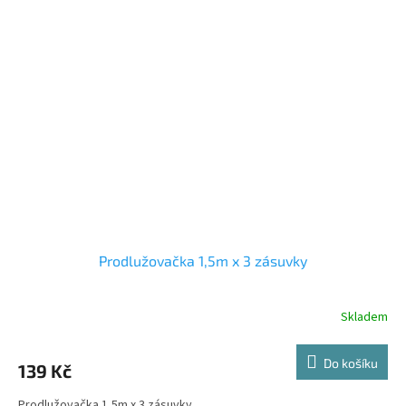
Prodlužovačka 1,5m x 3 zásuvky
Skladem
Do košíku
139 Kč
Prodlužovačka 1,5m x 3 zásuvky