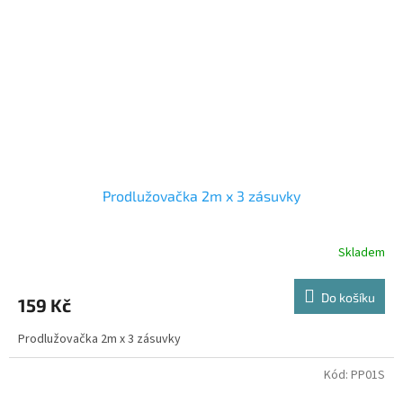
Prodlužovačka 2m x 3 zásuvky
Skladem
Do košíku
159 Kč
Prodlužovačka 2m x 3 zásuvky
Kód:
PP01S