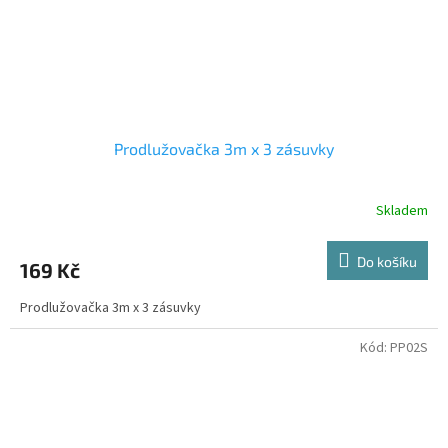
Prodlužovačka 3m x 3 zásuvky
Skladem
Do košíku
169 Kč
Prodlužovačka 3m x 3 zásuvky
Kód:
PP02S