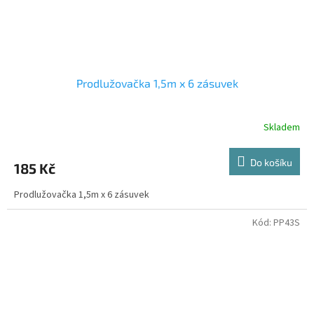
Prodlužovačka 1,5m x 6 zásuvek
Skladem
Do košíku
185 Kč
Prodlužovačka 1,5m x 6 zásuvek
Kód:
PP43S