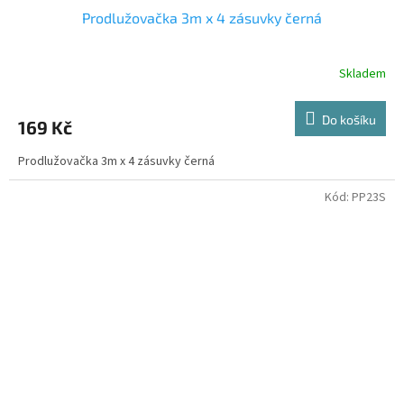
Prodlužovačka 3m x 4 zásuvky černá
Skladem
Do košíku
169 Kč
Prodlužovačka 3m x 4 zásuvky černá
Kód:
PP23S