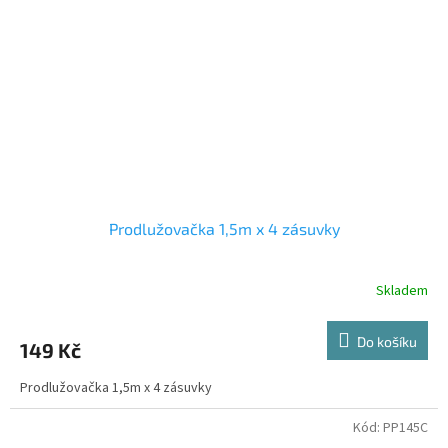
Prodlužovačka 1,5m x 4 zásuvky
Skladem
Do košíku
149 Kč
Prodlužovačka 1,5m x 4 zásuvky
Kód:
PP145C