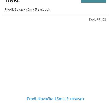
178 Kč
Prodlužovačka 2m x 5 zásuvek
Kód:
PP40S
Prodlužovačka 1,5m x 5 zásuvek