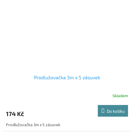
Prodlužovačka 3m x 5 zásuvek
Skladem
Do košíku
174 Kč
Prodlužovačka 3m x 5 zásuvek