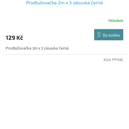
Prodlužovačka 2m x 3 zásuvka černá
Skladem
Do košíku
129 Kč
Prodlužovačka 2m x 3 zásuvka černá
Kód:
PP04S