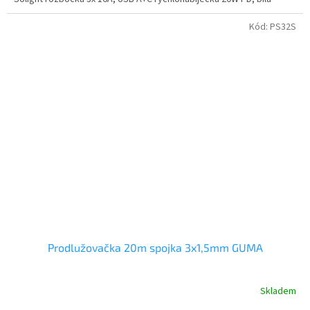
Kód:
PS32S
Prodlužovačka 20m spojka 3x1,5mm GUMA
Skladem