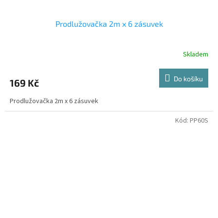
Prodlužovačka 2m x 6 zásuvek
Skladem
Do košíku
169 Kč
Prodlužovačka 2m x 6 zásuvek
Kód:
PP60S