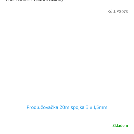
Kód:
PS07S
Prodlužovačka 20m spojka 3 x 1,5mm
Skladem