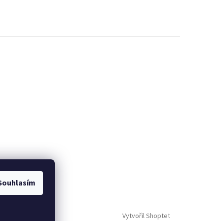
Souhlasím
Vytvořil Shoptet