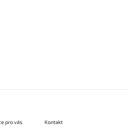
e pro vás
Kontakt