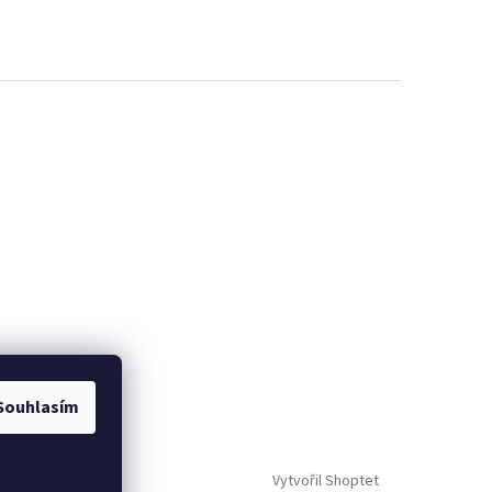
Souhlasím
Vytvořil Shoptet