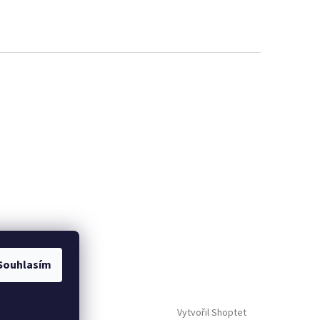
Souhlasím
Vytvořil Shoptet