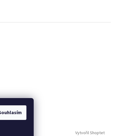
Souhlasím
Vytvořil Shoptet