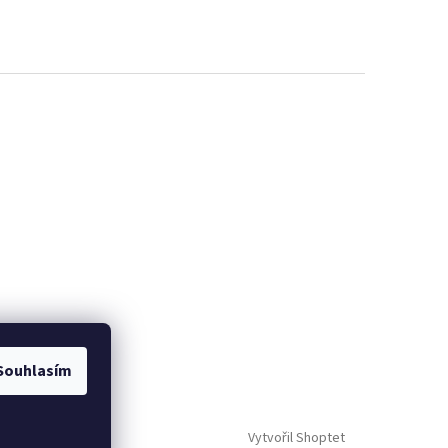
Souhlasím
Vytvořil Shoptet