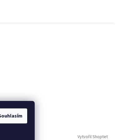
Souhlasím
Vytvořil Shoptet