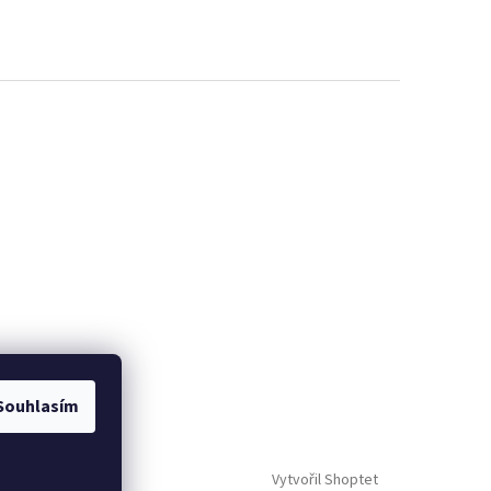
Souhlasím
Vytvořil Shoptet